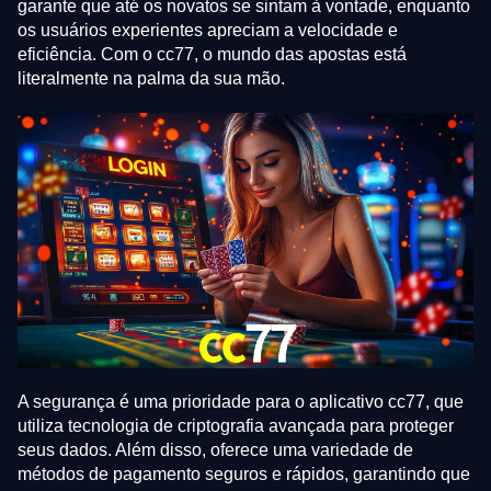
garante que até os novatos se sintam à vontade, enquanto
os usuários experientes apreciam a velocidade e
eficiência. Com o cc77, o mundo das apostas está
literalmente na palma da sua mão.
A segurança é uma prioridade para o aplicativo cc77, que
utiliza tecnologia de criptografia avançada para proteger
seus dados. Além disso, oferece uma variedade de
métodos de pagamento seguros e rápidos, garantindo que