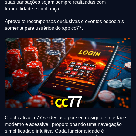
suas transações sejam sempre realizadas com
tranquilidade e confiança.
Aproveite recompensas exclusivas e eventos especiais
somente para usuários do app cc77.
O aplicativo cc77 se destaca por seu design de interface
moderno e acessível, proporcionando uma navegação
simplificada e intuitiva. Cada funcionalidade é