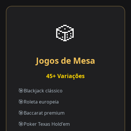
🎲
Jogos de Mesa
45+ Variações
Blackjack clássico
Roleta europeia
Baccarat premium
Poker Texas Hold'em