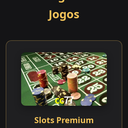
Jogos
Slots Premium