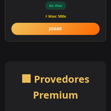
Ao Vivo
⚡ Max: 500x
JOGAR
🏢 Provedores
Premium