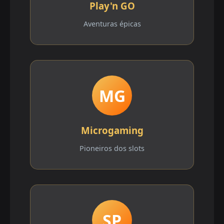
Play'n GO
Aventuras épicas
MG
Microgaming
Pioneiros dos slots
SP