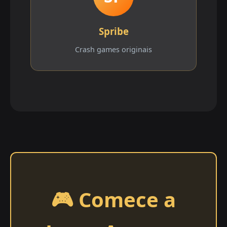
Spribe
Crash games originais
🎮 Comece a