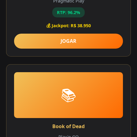
Pragmatic Play
RTP: 96.2%
💰 Jackpot: R$ 38.950
JOGAR
📚
Book of Dead
Play'n GO