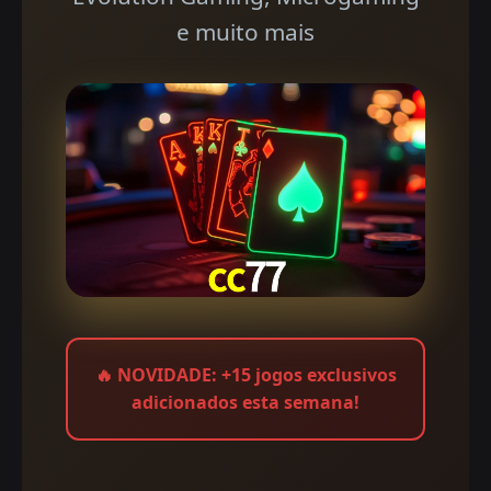
e muito mais
🔥
NOVIDADE:
+15 jogos exclusivos
adicionados esta semana!