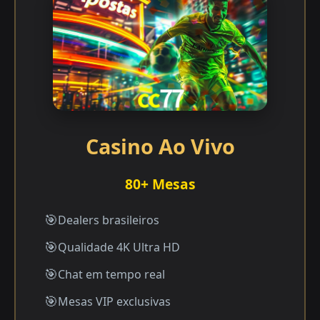
Casino Ao Vivo
80+ Mesas
Dealers brasileiros
Qualidade 4K Ultra HD
Chat em tempo real
Mesas VIP exclusivas