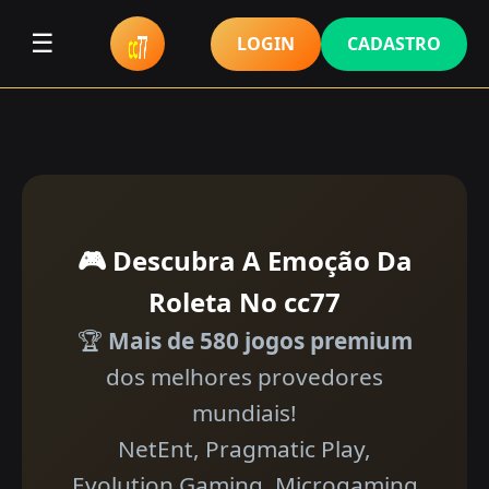
☰
LOGIN
CADASTRO
🎮 Descubra A Emoção Da
Roleta No cc77
🏆
Mais de 580 jogos premium
dos melhores provedores
mundiais!
NetEnt, Pragmatic Play,
Evolution Gaming, Microgaming