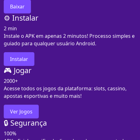
Baixar
⚙️ Instalar
2 min
Instale o APK em apenas 2 minutos! Processo simples e
guiado para qualquer usuário Android.
Instalar
🎮 Jogar
2000+
Acesse todos os jogos da plataforma: slots, cassino,
apostas esportivas e muito mais!
Ver Jogos
🔒 Segurança
100%