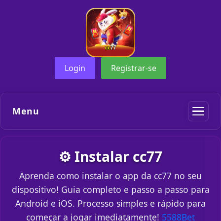
Login
Registrar-se
Menu
⚙️ Instalar cc77
Aprenda como instalar o app da cc77 no seu
dispositivo! Guia completo e passo a passo para
Android e iOS. Processo simples e rápido para
começar a jogar imediatamente!
5588Bet