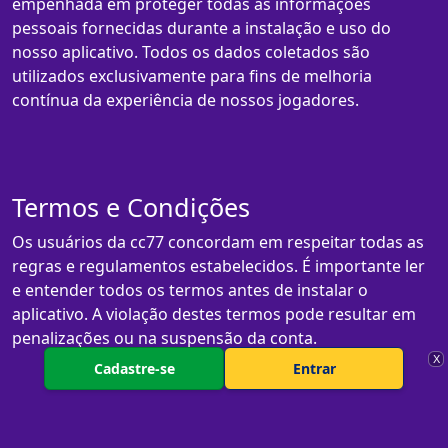
empenhada em proteger todas as informações
pessoais fornecidas durante a instalação e uso do
nosso aplicativo. Todos os dados coletados são
utilizados exclusivamente para fins de melhoria
contínua da experiência de nossos jogadores.
Termos e Condições
Os usuários da cc77 concordam em respeitar todas as
regras e regulamentos estabelecidos. É importante ler
e entender todos os termos antes de instalar o
aplicativo. A violação destes termos pode resultar em
penalizações ou na suspensão da conta.
X
Cadastre-se
Entrar