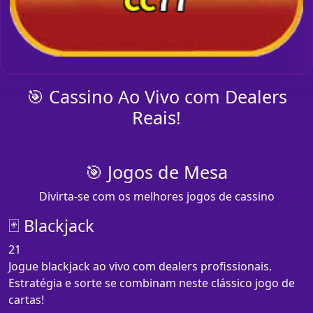
🎯 Cassino Ao Vivo com Dealers
Reais!
🎯 Jogos de Mesa
Divirta-se com os melhores jogos de cassino
🃏 Blackjack
21
Jogue blackjack ao vivo com dealers profissionais.
Estratégia e sorte se combinam neste clássico jogo de
cartas!