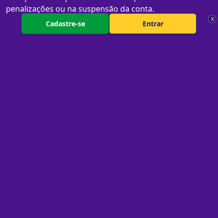
penalizações ou na suspensão da conta.
X
Cadastre-se
Entrar