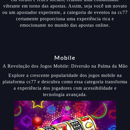
vibrante em torno das apostas. Assim, seja você um novato
ou um apostador experiente, a categoria de eventos na cc77
certamente proporciona uma experiência rica e
emocionante no mundo das apostas online.
Mobile
A Revolução dos Jogos Mobile: Diversão na Palma da Mão
Explore a crescente popularidade dos jogos mobile na
plataforma cc77 e descubra como essa categoria transforma
a experiência dos jogadores com acessibilidade e
tecnologia avançada.