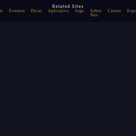
Related Sites
de
Eventos
Dicas
Aplicativo
Jogo
Sobre
Casino
Espo
Nós