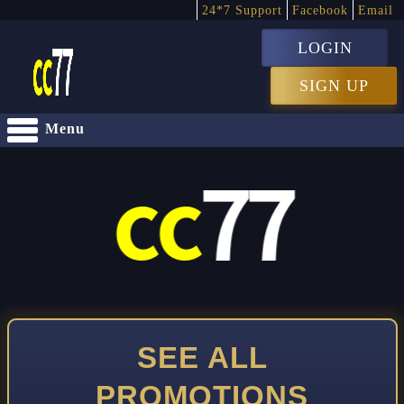
24*7 Support
Facebook
Email
LOGIN
SIGN UP
Menu
SEE ALL
PROMOTIONS