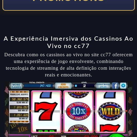
A Experiência Imersiva dos Cassinos Ao
Vivo no cc77
Descubra como os cassinos ao vivo no site cc77 oferecem
uma experiência de jogo envolvente, combinando
tecnologia de streaming de alta definição com interações
reais e emocionantes.